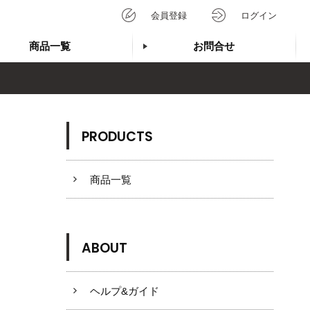
会員登録
ログイン
商品一覧
お問合せ
PRODUCTS
商品一覧
ABOUT
ヘルプ&ガイド