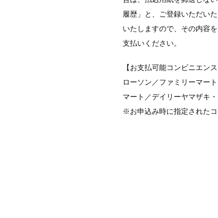
履歴」と、ご登録いただいた
いたしますので、その内容を
支払いください。
【お支払可能コンビニエンス
ローソン／ファミリーマート
マート／デイリーヤマザキ・
※お申込み時に指定されたコ