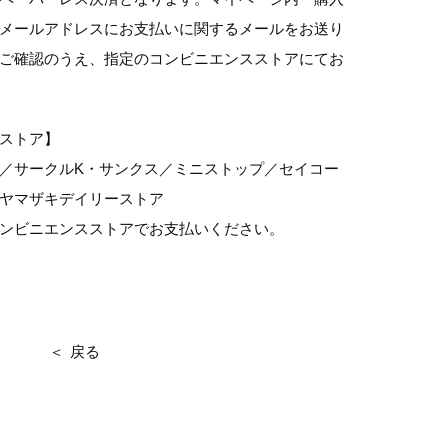
メールアドレスにお支払いに関するメールをお送り
ご確認のうえ、指定のコンビニエンスストアにてお
ストア】
／サークルK・サンクス／ミニストップ／セイコー
ヤマザキデイリーストア
ンビニエンスストアでお支払いください。
戻る