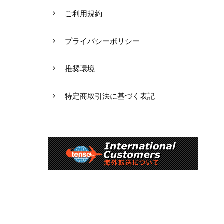
ご利用規約
プライバシーポリシー
推奨環境
特定商取引法に基づく表記