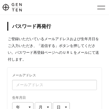
パスワード再発行
ご登録いただいているメールアドレスおよび生年月日を
ご入力いただき、「送信する」ボタンを押してくださ
い。パスワード再登録ページへのＵＲＬをメールにて送
付します。
メールアドレス
生年月日