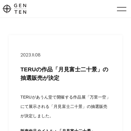
2023.11.08
TERUの作品「月見富士二十景」の
抽選販売が決定
TERUがあうん堂で開催する作品展「万里一空」
にて展示される「月見富士二十景」の抽選販売
が決定しました。