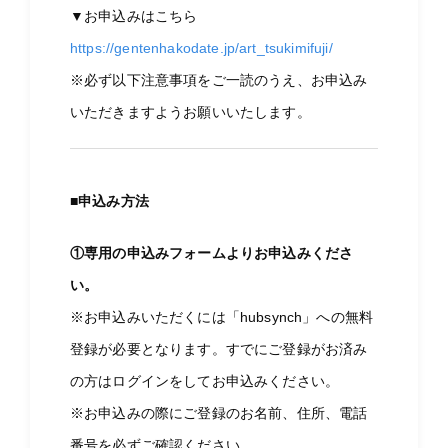
▼お申込みはこちら
https://gentenhakodate.jp/art_tsukimifuji/
※必ず以下注意事項をご一読のうえ、お申込み
いただきますようお願いいたします。
■申込み方法
①専用の申込みフォームよりお申込みくださ
い。
※お申込みいただくには「hubsynch」への無料
登録が必要となります。すでにご登録がお済み
の方はログインをしてお申込みください。
※お申込みの際にご登録のお名前、住所、電話
番号を必ずご確認ください。