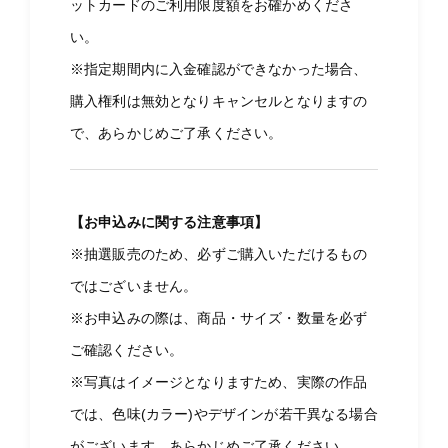
ットカードのご利用限度額をお確かめくださ
い。
※指定期間内に入金確認ができなかった場合、
購入権利は無効となりキャンセルとなりますの
で、あらかじめご了承ください。
【お申込みに関する注意事項】
※抽選販売のため、必ずご購入いただけるもの
ではございません。
※お申込みの際は、商品・サイズ・数量を必ず
ご確認ください。
※写真はイメージとなりますため、実際の作品
では、色味(カラー)やデザインが若干異なる場合
がございます。あらかじめご了承ください。