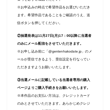
※お申込みの時点で希望作品をお選びいただき
ます。希望作品であることをご確認のうえ、送
信ボタンを押してください。
②抽選発表は11月27日(月)17：00以降に当選者
のみにメール配信をさせていただきます。
※お申し込み前に「@gentenhakodate.jp」のメ
ールが受信できるよう、受信設定を行なってい
ただきますようお願いいたします。
③当選メールに記載している当選者専用の購入
ページよりご購入手続きをお願いいたします。
※本作品のお支払い方法は、クレジットカード
のみとさせていただきます。あらかじめクレジ