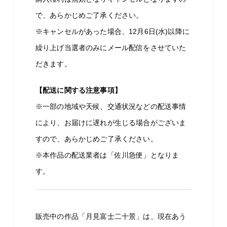
で、あらかじめご了承ください。
※キャンセルがあった場合、12月6日(水)以降に
繰り上げ当選者のみにメール配信をさせていた
だきます。
【配送に関する注意事項】
※一部の地域や天候、交通状況などの配送事情
により、お届けに遅れが生じる場合がございま
すので、あらかじめご了承ください。
※本作品の配送業者は「佐川急便」となりま
す。
販売中の作品「月見富士二十景」は、現在あう