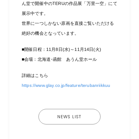
ん堂で開催中のTERUの作品展「万里一空」にて
展示中です。
世界に一つしかない原画を直接ご覧いただける
絶好の機会となっています。
■開催日程：11月8日(水)～11月14日(火)
■会場：北海道･函館 あうん堂ホール
詳細はこちら
https://www.glay.co.jp/feature/terubanriikkuu
NEWS LIST