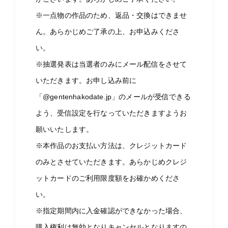
※一点物の作品のため、返品・交換はできませ
ん。あらかじめご了承の上、お申込みくださ
い。
※抽選発表は当選者のみにメール配信をさせて
いただきます。お申し込み前に
「@gentenhakodate.jp」のメールが受信できる
よう、受信設定を行なっていただきますようお
願いいたします。
※本作品のお支払い方法は、クレジットカード
のみとさせていただきます。あらかじめクレジ
ットカードのご利用限度額をお確かめくださ
い。
※指定期間内に入金確認ができなかった場合、
購入権利は無効となりキャンセルとなりますの