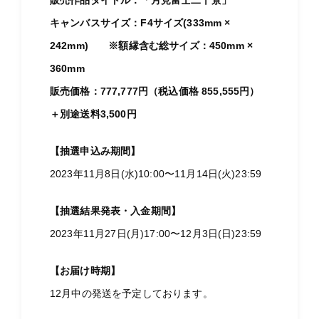
販売作品タイトル：「月見富士二十景」
キャンバスサイズ：F4サイズ(333mm ×
242mm) ※額縁含む総サイズ：450mm ×
360mm
販売価格：777,777円（税込価格 855,555円）
＋別途送料3,500円
【抽選申込み期間】
2023年11月8日(水)10:00〜11月14日(火)23:59
【抽選結果発表・入金期間】
2023年11月27日(月)17:00〜12月3日(日)23:59
【お届け時期】
12月中の発送を予定しております。