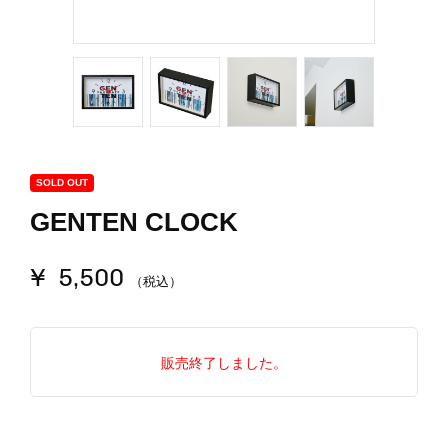
SOLD OUT
GENTEN CLOCK
¥ 5,500
（税込）
販売終了しました。