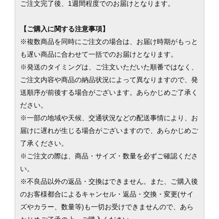
ご注文完了後、1週間程度でのお届けとなります。
【ご購入に関する注意事項】
※複数商品を同時にご注文の場合は、お届け時期がもっと
も遅い商品に合わせて一括でのお届けとなります。
※発送のタイミングは、ご注文いただいた順番ではなく、
ご注文内容や商品の納品状況によって異なりますので、発
送順序が前後する場合がございます。あらかじめご了承く
ださい。
※一部の地域や天候、交通状況などの配送事情により、お
届けに遅れが生じる場合がございますので、あらかじめご
了承ください。
※ご注文の際は、商品・サイズ・数量を必ずご確認くださ
い。
※不良品以外の返品・交換はできません。また、ご購入後
のお客様都合によるキャンセル・返品・交換・変更(サイ
ズやカラー、数量等)も一切お受けできませんので、あら